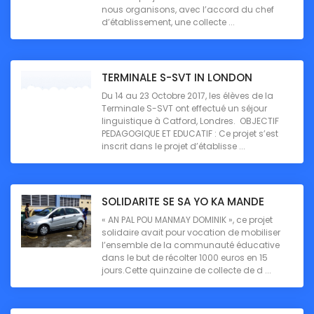
nous organisons, avec l’accord du chef
d’établissement, une collecte ...
TERMINALE S-SVT IN LONDON
Du 14 au 23 Octobre 2017, les élèves de la
Terminale S-SVT ont effectué un séjour
linguistique à Catford, Londres. OBJECTIF
PEDAGOGIQUE ET EDUCATIF : Ce projet s’est
inscrit dans le projet d’établisse ...
SOLIDARITE SE SA YO KA MANDE
« AN PAL POU MANMAY DOMINIK », ce projet
solidaire avait pour vocation de mobiliser
l’ensemble de la communauté éducative
dans le but de récolter 1000 euros en 15
jours.Cette quinzaine de collecte de d ...