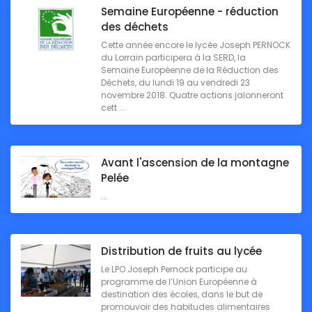
Semaine Européenne - réduction
des déchets
Cette année encore le lycée Joseph PERNOCK
du Lorrain participera à la SERD, la
Semaine Européenne de la Réduction des
Déchets, du lundi 19 au vendredi 23
novembre 2018. Quatre actions jalonneront
cett ...
Avant l'ascension de la montagne
Pelée
...
Distribution de fruits au lycée
Le LPO Joseph Pernock participe au
programme de l’Union Européenne à
destination des écoles, dans le but de
promouvoir des habitudes alimentaires