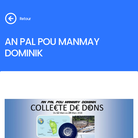
Retour
AN PAL POU MANMAY
DOMINIK