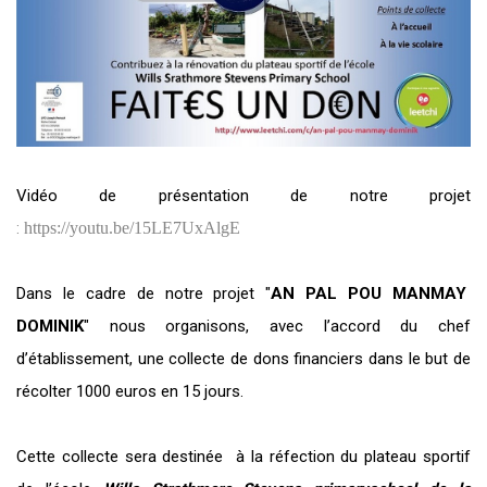
Vidéo de présentation de notre projet
:
https://youtu.be/15LE7UxAlgE
Dans le cadre de notre projet "
AN PAL POU MANMAY
DOMINIK
" nous organisons, avec l’accord du chef
d’établissement, une collecte de dons financiers dans le but de
récolter 1000 euros en 15 jours.
Cette collecte sera destinée à la réfection du plateau sportif