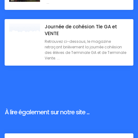
...
Journée de cohésion Tle GA et
VENTE
Retrouvez ci-dessous, le magazine
retraçant brièvement la journée cohésion
des élèves de Terminale GA et de Terminale
Vente. ...
À lire également sur notre site ...