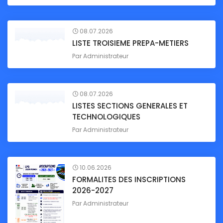
08.07.2026
LISTE TROISIEME PREPA-METIERS
Par
Administrateur
08.07.2026
LISTES SECTIONS GENERALES ET
TECHNOLOGIQUES
Par
Administrateur
10.06.2026
FORMALITES DES INSCRIPTIONS
2026-2027
Par
Administrateur