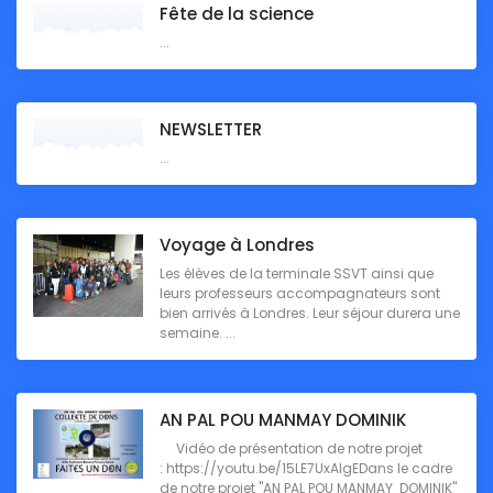
Fête de la science
...
NEWSLETTER
...
Voyage à Londres
Les élèves de la terminale SSVT ainsi que
leurs professeurs accompagnateurs sont
bien arrivés à Londres. Leur séjour durera une
semaine. ...
AN PAL POU MANMAY DOMINIK
Vidéo de présentation de notre projet
: https://youtu.be/15LE7UxAlgEDans le cadre
de notre projet "AN PAL POU MANMAY DOMINIK"