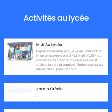
Activités au lycée
Midi Au Lycée
Depuis novembre 2015, le lycée J.Pernock a
mise en œuvre le projet « MIDI AU LYCEE » qui
consiste à la création de divers clubs et
ateliers lors de la pause méridienne pour les
élèves demi-pensionnaire ...
Jardin Créole
...