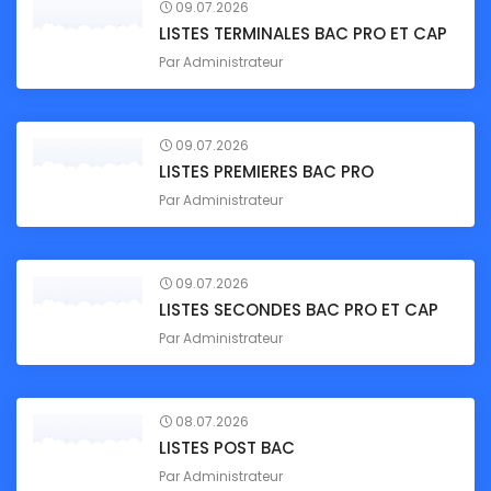
09.07.2026
LISTES TERMINALES BAC PRO ET CAP
Par
Administrateur
09.07.2026
LISTES PREMIERES BAC PRO
Par
Administrateur
09.07.2026
LISTES SECONDES BAC PRO ET CAP
Par
Administrateur
08.07.2026
LISTES POST BAC
Par
Administrateur