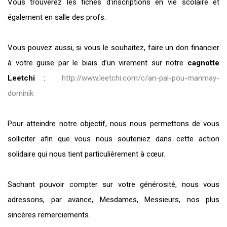
Vous trouverez les fiches d'inscriptions en vie scolaire et
également en salle des profs.
Vous pouvez aussi, si vous le souhaitez, faire un don financier
à votre guise par le biais d’un virement sur notre
cagnotte
Leetchi
:
http://www.leetchi.com/c/an-pal-pou-manmay-
dominik
Pour atteindre notre objectif, nous nous permettons de vous
solliciter afin que vous nous souteniez dans cette action
solidaire qui nous tient particulièrement à cœur.
Sachant pouvoir compter sur votre générosité, nous vous
adressons, par avance, Mesdames, Messieurs, nos plus
sincères remerciements.