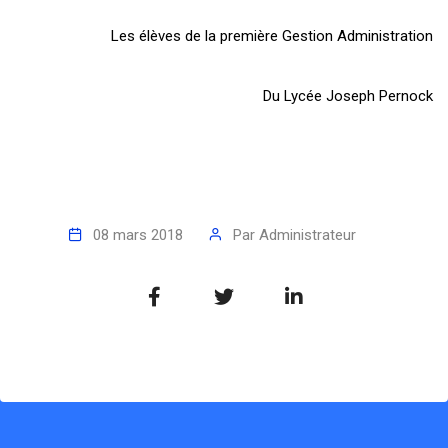
Les élèves de la première Gestion Administration
Du Lycée Joseph Pernock
08 mars 2018
Par
Administrateur