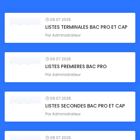
09.07.2026
LISTES TERMINALES BAC PRO ET CAP
Par
Administrateur
09.07.2026
LISTES PREMIERES BAC PRO
Par
Administrateur
09.07.2026
LISTES SECONDES BAC PRO ET CAP
Par
Administrateur
08.07.2026