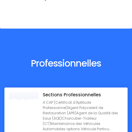
Professionnelles
Sections Professionnelles
4 CAP (Certificat d'Aptitude
Professionnel)Agent Polyvalent de
Restauration (APR)Agent de la Qualité des
Eaux (AQE)Charcutier-Traiteur
(CT)Maintenance des Véhicules
Automobiles options Véhicule Particu ...