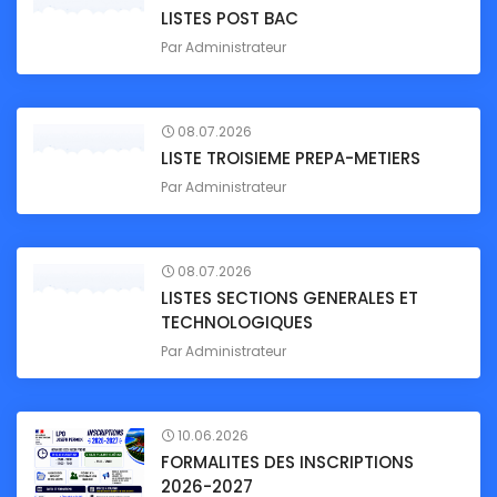
LISTES POST BAC
Par
Administrateur
08.07.2026
LISTE TROISIEME PREPA-METIERS
Par
Administrateur
08.07.2026
LISTES SECTIONS GENERALES ET
TECHNOLOGIQUES
Par
Administrateur
10.06.2026
FORMALITES DES INSCRIPTIONS
2026-2027