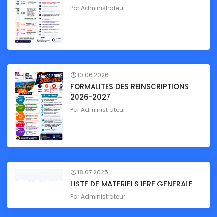
Par
Administrateur
10.06.2026
FORMALITES DES REINSCRIPTIONS
2026-2027
Par
Administrateur
18.07.2025
LISTE DE MATERIELS 1ERE GENERALE
Par
Administrateur