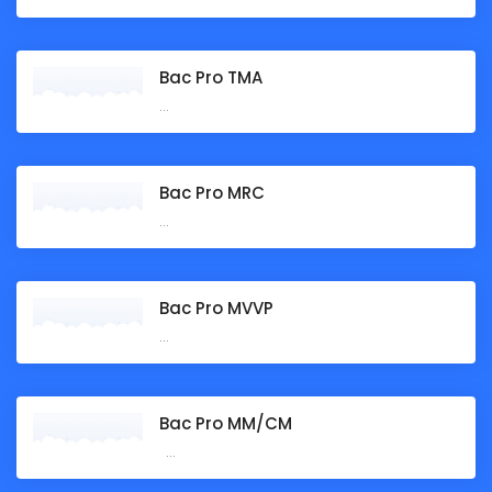
Bac Pro TMA
...
Bac Pro MRC
...
Bac Pro MVVP
...
Bac Pro MM/CM
...