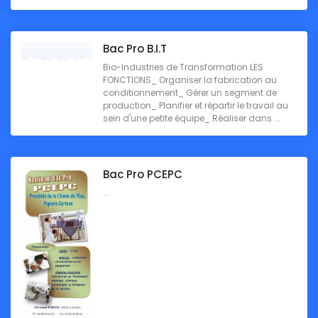
Bac Pro B.I.T
Bio-Industries de Transformation LES
FONCTIONS_ Organiser la fabrication au
conditionnement_ Gérer un segment de
production_ Planifier et répartir le travail au
sein d'une petite équipe_ Réaliser dans ...
Bac Pro PCEPC
...